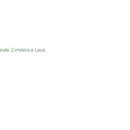
orale ,Cimitero e Leva