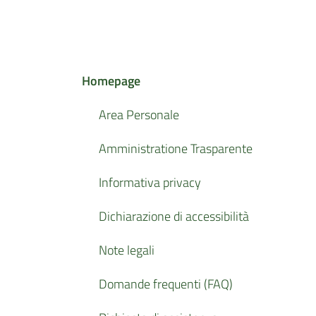
Homepage
Area Personale
Amministratione Trasparente
Informativa privacy
Dichiarazione di accessibilità
Note legali
Domande frequenti (FAQ)