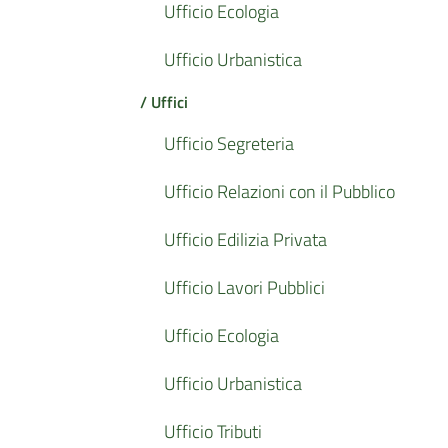
Ufficio Ecologia
Ufficio Urbanistica
/ Uffici
Ufficio Segreteria
Ufficio Relazioni con il Pubblico
Ufficio Edilizia Privata
Ufficio Lavori Pubblici
Ufficio Ecologia
Ufficio Urbanistica
Ufficio Tributi