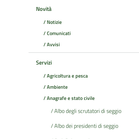
Novità
/ Notizie
/ Comunicati
/ Avvisi
Servizi
/ Agricoltura e pesca
/ Ambiente
/ Anagrafe e stato civile
/ Albo degli scrutatori di seggio
/ Albo dei presidenti di seggio