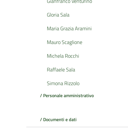
Gianfranco Venturino
Gloria Sala
Maria Grazia Aramini
Mauro Scaglione
Michela Rocchi
Raffaele Sala
Simona Rizzolo
/ Personale amministrativo
/ Documenti e dati