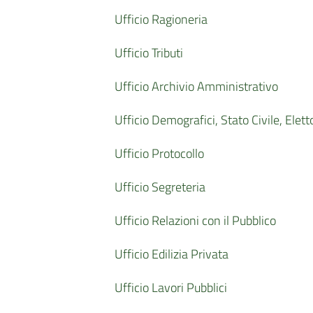
Ufficio Ragioneria
Ufficio Tributi
Ufficio Archivio Amministrativo
Ufficio Demografici, Stato Civile, Elett
Ufficio Protocollo
Ufficio Segreteria
Ufficio Relazioni con il Pubblico
Ufficio Edilizia Privata
Ufficio Lavori Pubblici