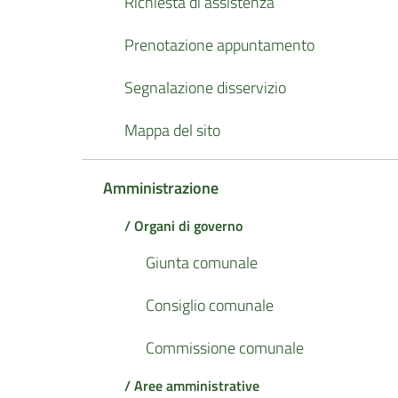
Richiesta di assistenza
Prenotazione appuntamento
Segnalazione disservizio
Mappa del sito
Amministrazione
/ Organi di governo
Giunta comunale
Consiglio comunale
Commissione comunale
/ Aree amministrative