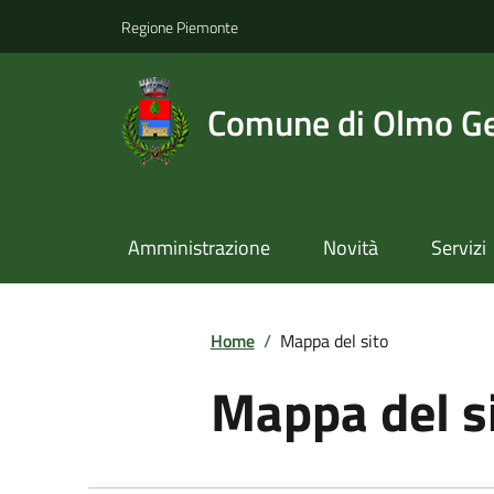
Regione Piemonte
Comune di Olmo Ge
Amministrazione
Novità
Servizi
Home
/
Mappa del sito
Mappa del s