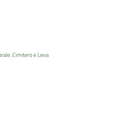
orale ,Cimitero e Leva