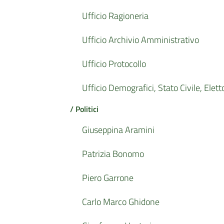
Ufficio Ragioneria
Ufficio Archivio Amministrativo
Ufficio Protocollo
Ufficio Demografici, Stato Civile, Elett
/ Politici
Giuseppina Aramini
Patrizia Bonomo
Piero Garrone
Carlo Marco Ghidone