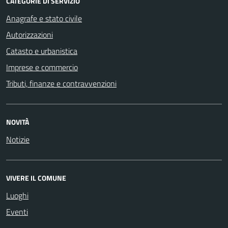
CATEGORIE DI SERVIZIO
Anagrafe e stato civile
Autorizzazioni
Catasto e urbanistica
Imprese e commercio
Tributi, finanze e contravvenzioni
NOVITÀ
Notizie
VIVERE IL COMUNE
Luoghi
Eventi