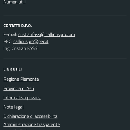
Numeri utili
CONTATTI D.P.O.
E-mail:
PEC:
Ing. Cristian FASSI
LINK UTILI
Regione Piemonte
Provincia di Asti
Informativa privacy
Note legali
Dichiarazione di accessibilità
Amministrazione trasparente