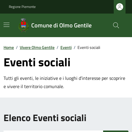
Regione Piemonte
Comune di Olmo Gentile
Home
/
Vivere Olmo Gentile
/
Eventi
/
Eventi sociali
Eventi sociali
Tutti gli eventi, le iniziative e i luoghi d’interesse per scoprire
e vivere il territorio comunale.
Elenco Eventi sociali