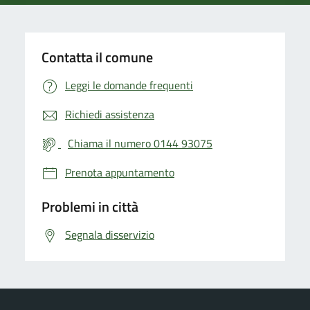
Contatta il comune
Leggi le domande frequenti
Richiedi assistenza
Chiama il numero 0144 93075
Prenota appuntamento
Problemi in città
Segnala disservizio