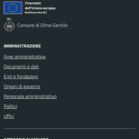
Comune di Olmo Gentile
AMMINISTRAZIONE
Aree amministrative
Documenti e dati
Enti e fondazioni
Organi di governo
Personale amministrativo
Politici
Uffici