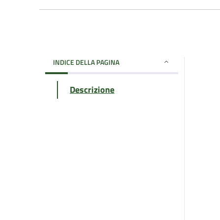
INDICE DELLA PAGINA
Descrizione