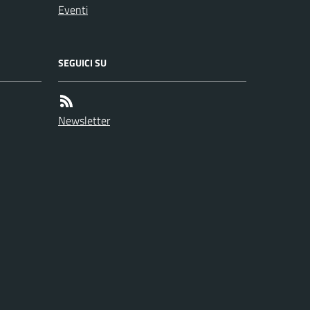
Eventi
SEGUICI SU
Newsletter