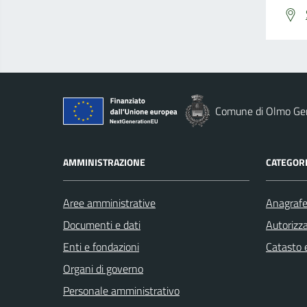
Comune di Olmo Gen
AMMINISTRAZIONE
CATEGORI
Aree amministrative
Anagrafe 
Documenti e dati
Autorizza
Enti e fondazioni
Catasto e
Organi di governo
Personale amministrativo