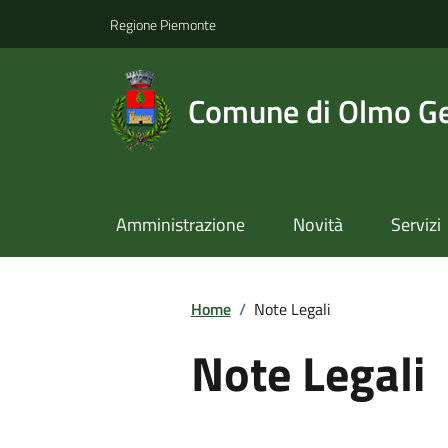
Regione Piemonte
Comune di Olmo Ge
Amministrazione
Novità
Servizi
Home
/
Note Legali
Note Legali