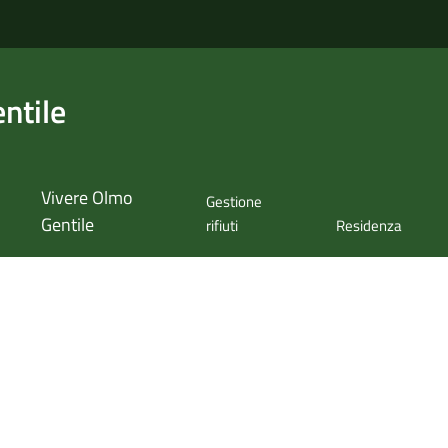
ntile
Vivere Olmo
Gestione
Gentile
rifiuti
Residenza