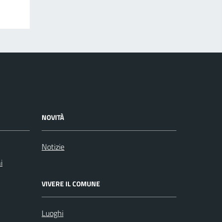
NOVITÀ
Notizie
i
VIVERE IL COMUNE
Luoghi