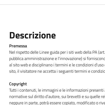
Descrizione
Premessa
Nel rispetto delle Linee guida per i siti web della PA (art
pubblica amministrazione e l'innovazione) si forniscono
al sito web e disciplinano i termini e le condizioni d'u
sito, il visitatore ne accetta i seguenti termini e condizi
Copyright
Tutti i contenuti, le immagini e le informazioni presenti a
normative sul diritto d'autore, sui brevetti e su quelle re
neppure in parte, potrà essere copiato, modificato o rive