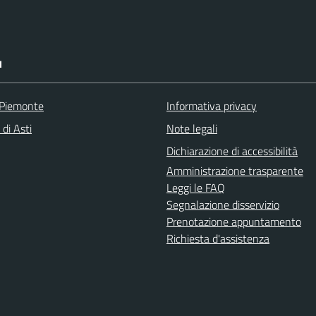
I
 Piemonte
Informativa privacy
 di Asti
Note legali
Dichiarazione di accessibilità
Amministrazione trasparente
Leggi le FAQ
Segnalazione disservizio
Prenotazione appuntamento
Richiesta d'assistenza