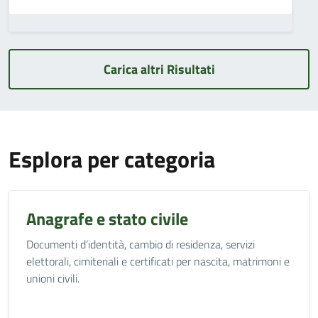
Carica altri Risultati
Esplora per categoria
Anagrafe e stato civile
Documenti d’identità, cambio di residenza, servizi
elettorali, cimiteriali e certificati per nascita, matrimoni e
unioni civili.