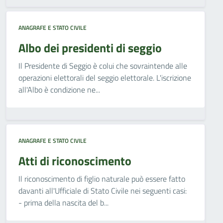
ANAGRAFE E STATO CIVILE
Albo dei presidenti di seggio
Il Presidente di Seggio è colui che sovraintende alle
operazioni elettorali del seggio elettorale. L'iscrizione
all'Albo è condizione ne...
ANAGRAFE E STATO CIVILE
Atti di riconoscimento
Il riconoscimento di figlio naturale può essere fatto
davanti all'Ufficiale di Stato Civile nei seguenti casi:
- prima della nascita del b...