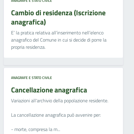
ANAGRAFE E STATO CIVILE
Cambio di residenza (Iscrizione
anagrafica)
E’ la pratica relativa all’inserimento nell’elenco
anagrafico del Comune in cui si decide di porre la
propria residenza.
ANAGRAFE E STATO CIVILE
Cancellazione anagrafica
Variazioni all'archivio della popolazione residente.
La cancellazione anagrafica può avvenire per:
- morte, compresa la m...