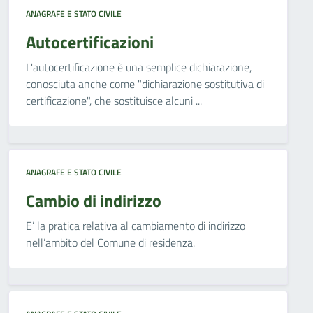
ANAGRAFE E STATO CIVILE
Autocertificazioni
L'autocertificazione è una semplice dichiarazione,
conosciuta anche come "dichiarazione sostitutiva di
certificazione", che sostituisce alcuni ...
ANAGRAFE E STATO CIVILE
Cambio di indirizzo
E’ la pratica relativa al cambiamento di indirizzo
nell’ambito del Comune di residenza.