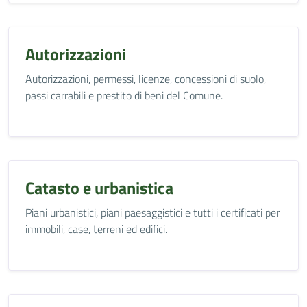
Autorizzazioni
Autorizzazioni, permessi, licenze, concessioni di suolo,
passi carrabili e prestito di beni del Comune.
Catasto e urbanistica
Piani urbanistici, piani paesaggistici e tutti i certificati per
immobili, case, terreni ed edifici.