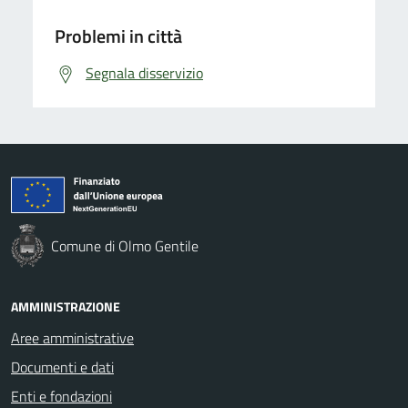
Problemi in città
Segnala disservizio
Comune di Olmo Gentile
AMMINISTRAZIONE
Aree amministrative
Documenti e dati
Enti e fondazioni