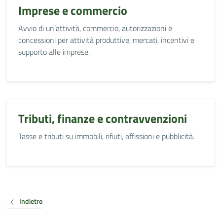
Imprese e commercio
Avvio di un’attività, commercio, autorizzazioni e
concessioni per attività produttive, mercati, incentivi e
supporto alle imprese.
Tributi, finanze e contravvenzioni
Tasse e tributi su immobili, rifiuti, affissioni e pubblicità.
Indietro