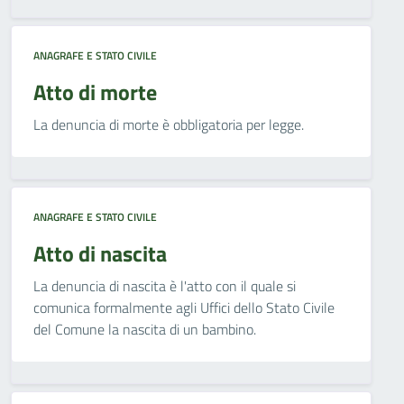
ANAGRAFE E STATO CIVILE
Atto di morte
La denuncia di morte è obbligatoria per legge.
ANAGRAFE E STATO CIVILE
Atto di nascita
La denuncia di nascita è l'atto con il quale si
comunica formalmente agli Uffici dello Stato Civile
del Comune la nascita di un bambino.