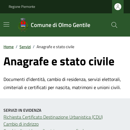
Regione Piemonte
Comune di Olmo Gentile
Home
/
Servizi
/
Anagrafe e stato civile
Anagrafe e stato civile
Documenti d’identità, cambio di residenza, servizi elettorali,
cimiteriali e certificati per nascita, matrimoni e unioni civili.
SERVIZI IN EVIDENZA
Richiesta Certificato Destinazione Urbanistica (CDU)
Cambio di indirizzo