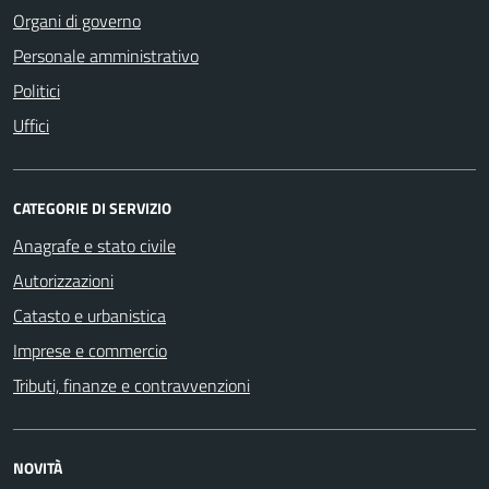
Organi di governo
Personale amministrativo
Politici
Uffici
CATEGORIE DI SERVIZIO
Anagrafe e stato civile
Autorizzazioni
Catasto e urbanistica
Imprese e commercio
Tributi, finanze e contravvenzioni
NOVITÀ