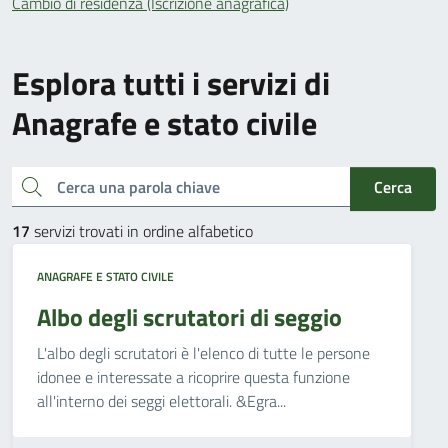
Cambio di residenza (Iscrizione anagrafica)
Esplora tutti i servizi di
Anagrafe e stato civile
Cerca una parola chiave
Cerca
17
servizi trovati in ordine alfabetico
ANAGRAFE E STATO CIVILE
Albo degli scrutatori di seggio
L'albo degli scrutatori è l'elenco di tutte le persone
idonee e interessate a ricoprire questa funzione
all'interno dei seggi elettorali. &Egra...