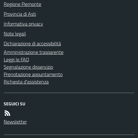
Regione Piemonte
Provincia di Asti
Informativa privacy
Note legali
Dichiarazione di accessibilità
Amministrazione trasparente
Leggi le FAQ
Segnalazione disservizio
Prenotazione appuntamento
Richiesta d'assistenza
SEGUICI SU
Newsletter