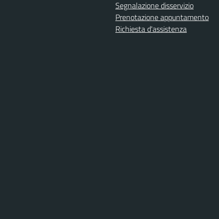
Segnalazione disservizio
Prenotazione appuntamento
Richiesta d'assistenza