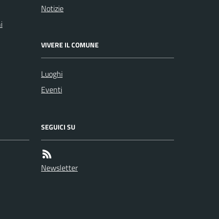
Notizie
i
VIVERE IL COMUNE
Luoghi
Eventi
SEGUICI SU
Newsletter