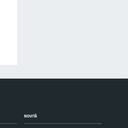
NOVITÀ