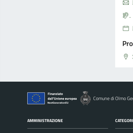
Pro
Comune di Olmo Gen
AMMINISTRAZIONE
CATEGORI