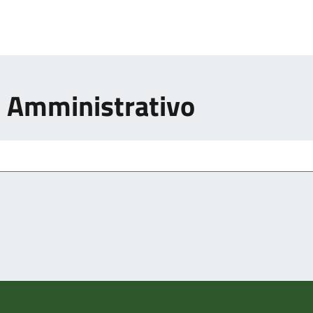
e Amministrativo