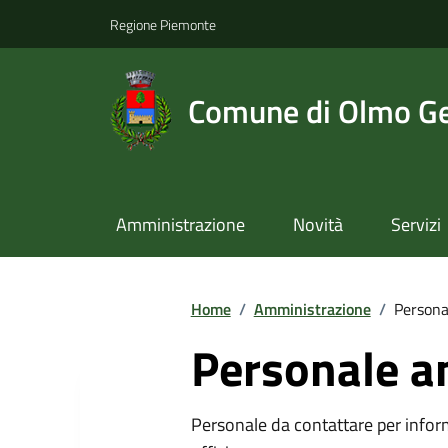
Regione Piemonte
Comune di Olmo Ge
Amministrazione
Novità
Servizi
Home
/
Amministrazione
/
Persona
Personale a
Personale da contattare per inform