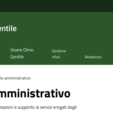
ntile
Vivere Olmo
Gestione
Gentile
rifiuti
Residenza
le amministrativo
mministrativo
azioni e supporto ai servizi erogati dagli