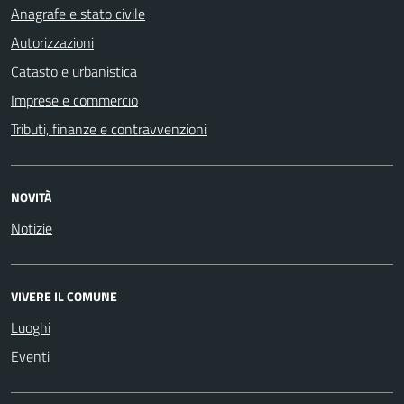
Anagrafe e stato civile
Autorizzazioni
Catasto e urbanistica
Imprese e commercio
Tributi, finanze e contravvenzioni
NOVITÀ
Notizie
VIVERE IL COMUNE
Luoghi
Eventi