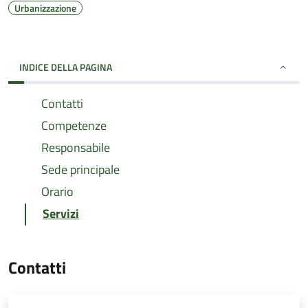
Urbanizzazione
INDICE DELLA PAGINA
Contatti
Competenze
Responsabile
Sede principale
Orario
Servizi
Contatti