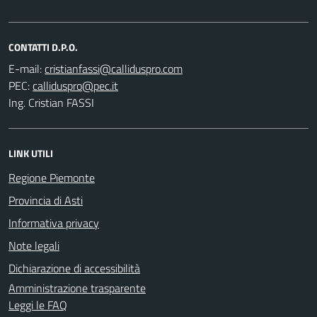
CONTATTI D.P.O.
E-mail:
PEC:
Ing. Cristian FASSI
LINK UTILI
Regione Piemonte
Provincia di Asti
Informativa privacy
Note legali
Dichiarazione di accessibilità
Amministrazione trasparente
Leggi le FAQ