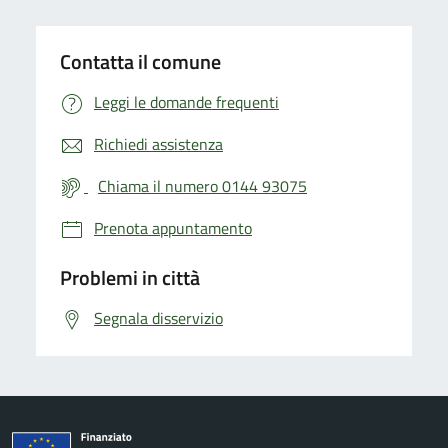
Contatta il comune
Leggi le domande frequenti
Richiedi assistenza
Chiama il numero 0144 93075
Prenota appuntamento
Problemi in città
Segnala disservizio