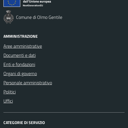
Comune di Olmo Gentile
AMMINISTRAZIONE
Aree amministrative
Documenti e dati
Enti e fondazioni
Organi di governo
Personale amministrativo
Politici
Uffici
CATEGORIE DI SERVIZIO