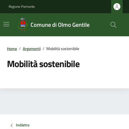
Regione Piemonte
Comune di Olmo Gentile
Home
/
Argomenti
/
Mobilità sostenibile
Mobilità sostenibile
Indietro