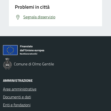
Problemi in città
Segnala disservizio
Comune di Olmo Gentile
AMMINISTRAZIONE
Aree amministrative
Documenti e dati
Enti e fondazioni