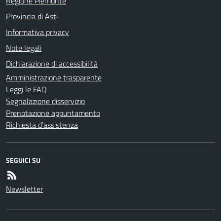
Regione Piemonte
Provincia di Asti
Informativa privacy
Note legali
Dichiarazione di accessibilità
Amministrazione trasparente
Leggi le FAQ
Segnalazione disservizio
Prenotazione appuntamento
Richiesta d'assistenza
SEGUICI SU
Newsletter