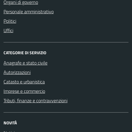
Organi di governo
Personale amministrativo
Politici
Uffici
CATEGORIE DI SERVIZIO
Anagrafe e stato civile
Autorizzazioni
Catasto e urbanistica
Imprese e commercio
Tributi, finanze e contravvenzioni
NOVITÀ