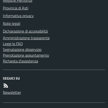
Regione Piemonte
Provincia di Asti
Informativa privacy
Note legali
Dichiarazione di accessibilità
Amministrazione trasparente
Leggi le FAQ
Segnalazione disservizio
Prenotazione appuntamento
Richiesta d'assistenza
SEGUICI SU
Newsletter