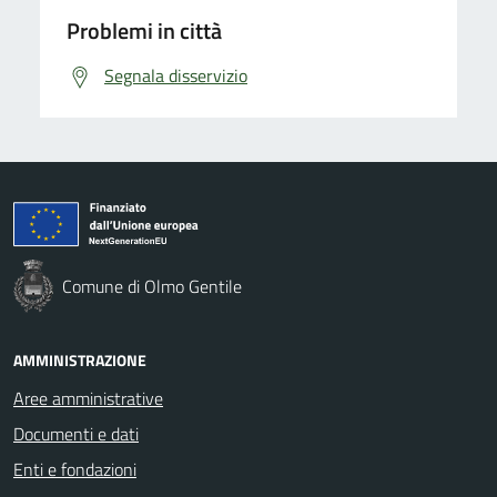
Problemi in città
Segnala disservizio
Comune di Olmo Gentile
AMMINISTRAZIONE
Aree amministrative
Documenti e dati
Enti e fondazioni