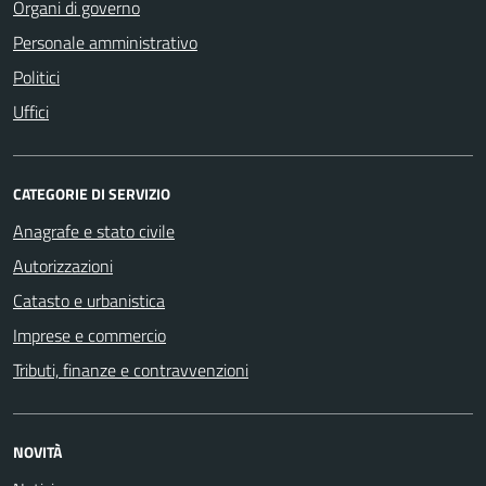
Organi di governo
Personale amministrativo
Politici
Uffici
CATEGORIE DI SERVIZIO
Anagrafe e stato civile
Autorizzazioni
Catasto e urbanistica
Imprese e commercio
Tributi, finanze e contravvenzioni
NOVITÀ