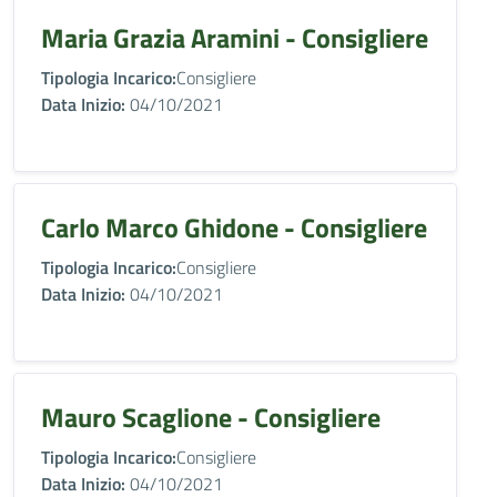
Maria Grazia Aramini - Consigliere
Tipologia Incarico:
Consigliere
Data Inizio:
04/10/2021
Carlo Marco Ghidone - Consigliere
Tipologia Incarico:
Consigliere
Data Inizio:
04/10/2021
Mauro Scaglione - Consigliere
Tipologia Incarico:
Consigliere
Data Inizio:
04/10/2021