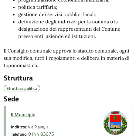
politica tariffaria;
gestione dei servizi pubblici locali;
definizione degli indirizzi per la nomina o la
designazione dei rappresentanti del Comune
presso enti, aziende ed istituzioni.
Il Consiglio comunale approva lo statuto comunale, ogni
sua modifica, tutti i regolamenti e delibera in materia di
toponomastica.
Struttura
Struttura politica
Sede
Il Municipio
Indirizzo:
Via Piave, 1
0144 93075
Telefono: