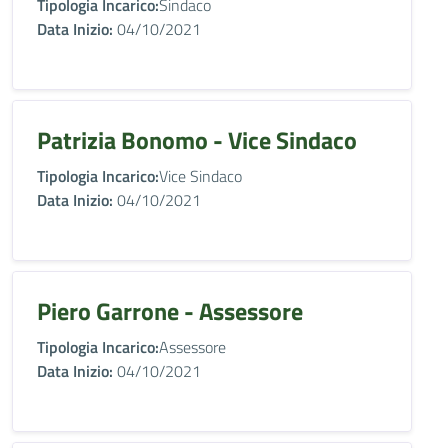
Tipologia Incarico:
Sindaco
Data Inizio:
04/10/2021
Patrizia Bonomo - Vice Sindaco
Tipologia Incarico:
Vice Sindaco
Data Inizio:
04/10/2021
Piero Garrone - Assessore
Tipologia Incarico:
Assessore
Data Inizio:
04/10/2021