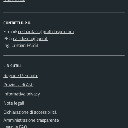
CONTATTI D.P.O.
E-mail:
PEC:
Ing. Cristian FASSI
LINK UTILI
Regione Piemonte
Provincia di Asti
Informativa privacy
Note legali
Dichiarazione di accessibilità
Amministrazione trasparente
Leggi le FAQ