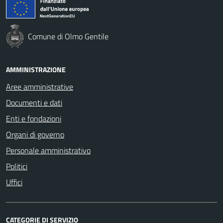
Comune di Olmo Gentile
AMMINISTRAZIONE
Aree amministrative
Documenti e dati
Enti e fondazioni
Organi di governo
Personale amministrativo
Politici
Uffici
CATEGORIE DI SERVIZIO