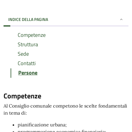
INDICE DELLA PAGINA
Competenze
Struttura
Sede
Contatti
Persone
Competenze
Al Consiglio comunale competono le scelte fondamentali
in tema di:
pianificazione urbana;
programmazione economica finanziaria;