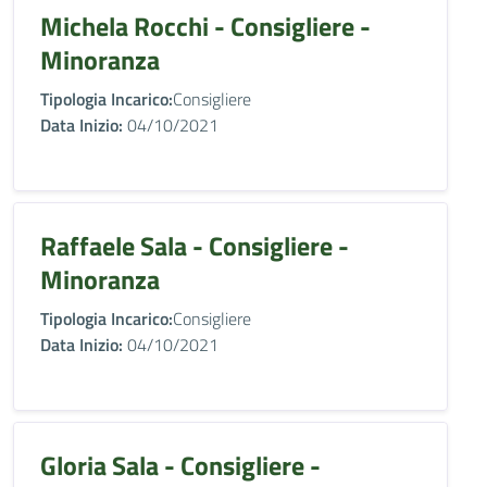
Michela Rocchi - Consigliere -
Minoranza
Tipologia Incarico:
Consigliere
Data Inizio:
04/10/2021
Raffaele Sala - Consigliere -
Minoranza
Tipologia Incarico:
Consigliere
Data Inizio:
04/10/2021
Gloria Sala - Consigliere -