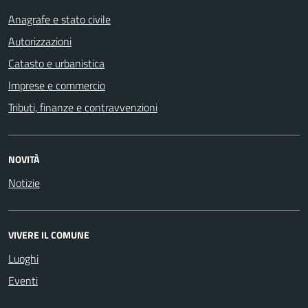
Anagrafe e stato civile
Autorizzazioni
Catasto e urbanistica
Imprese e commercio
Tributi, finanze e contravvenzioni
NOVITÀ
Notizie
VIVERE IL COMUNE
Luoghi
Eventi