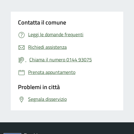
Contatta il comune
Leggi le domande frequenti
Richiedi assistenza
Chiama il numero 0144 93075
Prenota appuntamento
Problemi in città
Segnala disservizio