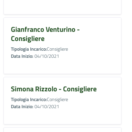
Gianfranco Venturino -
Consigliere
Tipologia Incarico:
Consigliere
Data Inizio:
04/10/2021
Simona Rizzolo - Consigliere
Tipologia Incarico:
Consigliere
Data Inizio:
04/10/2021