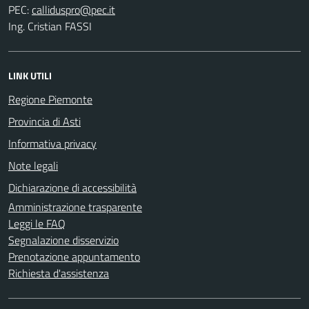
PEC:
Ing. Cristian FASSI
LINK UTILI
Regione Piemonte
Provincia di Asti
Informativa privacy
Note legali
Dichiarazione di accessibilità
Amministrazione trasparente
Leggi le FAQ
Segnalazione disservizio
Prenotazione appuntamento
Richiesta d'assistenza