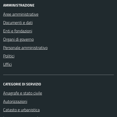
AMMINISTRAZIONE
Aree amministrative
Documenti e dati
Enti e fondazioni
Organi di governo
Personale amministrativo
Politici
Uffici
CATEGORIE DI SERVIZIO
Anagrafe e stato civile
Autorizzazioni
Catasto e urbanistica