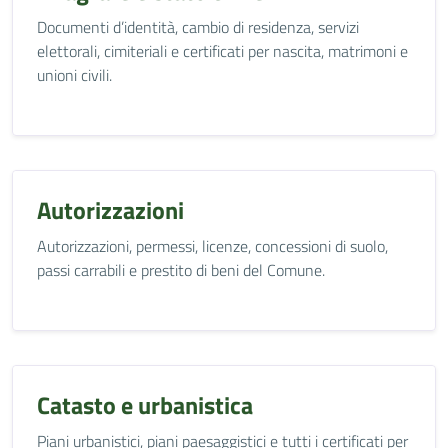
Documenti d’identità, cambio di residenza, servizi
elettorali, cimiteriali e certificati per nascita, matrimoni e
unioni civili.
Autorizzazioni
Autorizzazioni, permessi, licenze, concessioni di suolo,
passi carrabili e prestito di beni del Comune.
Catasto e urbanistica
Piani urbanistici, piani paesaggistici e tutti i certificati per