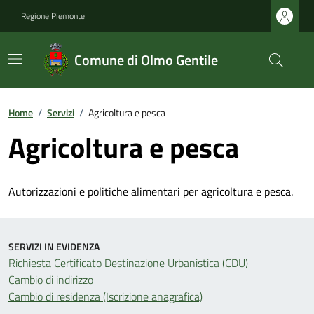
Regione Piemonte
Comune di Olmo Gentile
Home
/
Servizi
/
Agricoltura e pesca
Agricoltura e pesca
Autorizzazioni e politiche alimentari per agricoltura e pesca.
SERVIZI IN EVIDENZA
Richiesta Certificato Destinazione Urbanistica (CDU)
Cambio di indirizzo
Cambio di residenza (Iscrizione anagrafica)