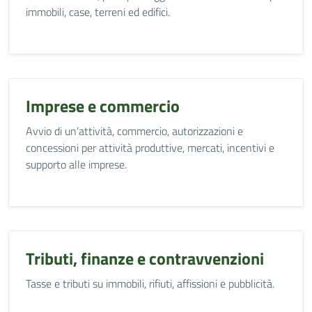
immobili, case, terreni ed edifici.
Imprese e commercio
Avvio di un’attività, commercio, autorizzazioni e
concessioni per attività produttive, mercati, incentivi e
supporto alle imprese.
Tributi, finanze e contravvenzioni
Tasse e tributi su immobili, rifiuti, affissioni e pubblicità.