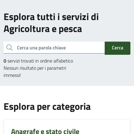
Esplora tutti i servizi di
Agricoltura e pesca
Cerca una parola chiave
Cerca
0
servizi trovati in ordine alfabetico
Nessun risultato per i parametri
immessi!
Esplora per categoria
Anagrafe e stato civile