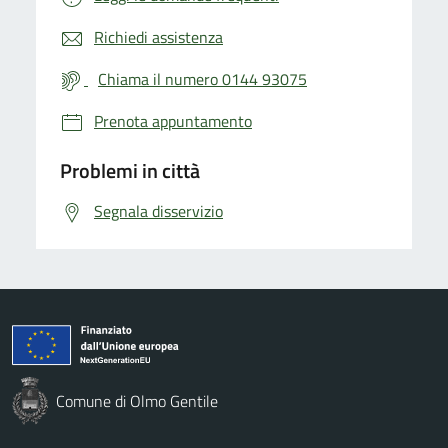
Richiedi assistenza
Chiama il numero 0144 93075
Prenota appuntamento
Problemi in città
Segnala disservizio
Comune di Olmo Gentile