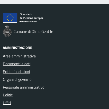
Comune di Olmo Gentile
AMMINISTRAZIONE
Aree amministrative
Documenti e dati
Enti e fondazioni
Organi di governo
Personale amministrativo
Politici
Uffici