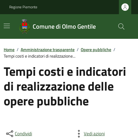
Regione Piemonte
Comune di Olmo Gentile
Home
/
Amministrazione trasparente
/
Opere pubbliche
/
Tempi costi e indicatori di realizzazione...
Tempi costi e indicatori
di realizzazione delle
opere pubbliche
Condividi
Vedi azioni