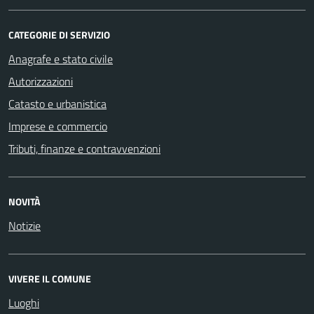
CATEGORIE DI SERVIZIO
Anagrafe e stato civile
Autorizzazioni
Catasto e urbanistica
Imprese e commercio
Tributi, finanze e contravvenzioni
NOVITÀ
Notizie
VIVERE IL COMUNE
Luoghi