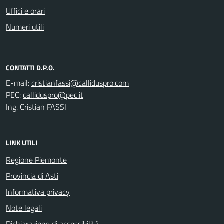
Uffici e orari
Numeri utili
CONTATTI D.P.O.
E-mail:
PEC:
Ing. Cristian FASSI
LINK UTILI
Regione Piemonte
Provincia di Asti
Informativa privacy
Note legali
Dichiarazione di accessibilità