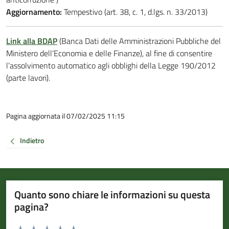
Aggiornamento:
Tempestivo (art. 38, c. 1, d.lgs. n. 33/2013)
Link alla BDAP
(Banca Dati delle Amministrazioni Pubbliche del
Ministero dell’Economia e delle Finanze), al fine di consentire
l’assolvimento automatico agli obblighi della Legge 190/2012
(parte lavori).
Pagina aggiornata il 07/02/2025 11:15
Indietro
Quanto sono chiare le informazioni su questa
pagina?
Valuta da 1 a 5 stelle la pagina