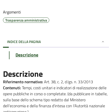
Argomenti
Trasparenza amministrativa
INDICE DELLA PAGINA
Descrizione
Descrizione
Riferimento normativo:
Art. 38, c. 2, d.lgs. n. 33/2013
Contenuti:
Tempi, costi unitari e indicatori di realizzazione delle
opere pubbliche in corso o completate. (da pubblicare in tabelle,
sulla base dello schema tipo redatto dal Ministero
dell'economia e della finanza d'intesa con l'Autorità nazionale
anticorruzione )