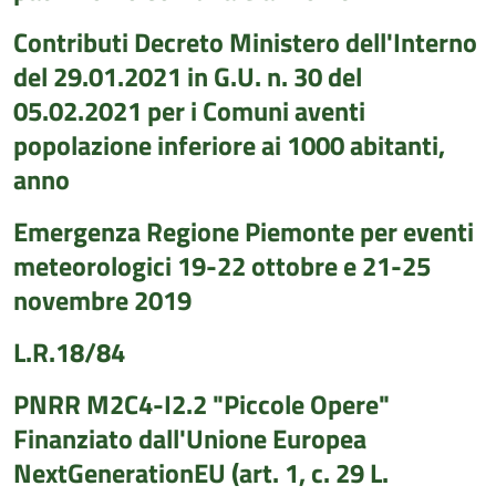
Contributi Decreto Ministero dell'Interno
del 29.01.2021 in G.U. n. 30 del
05.02.2021 per i Comuni aventi
popolazione inferiore ai 1000 abitanti,
anno
Emergenza Regione Piemonte per eventi
meteorologici 19-22 ottobre e 21-25
novembre 2019
L.R.18/84
PNRR M2C4-I2.2 "Piccole Opere"
Finanziato dall'Unione Europea
NextGenerationEU (art. 1, c. 29 L.