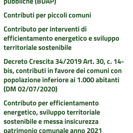
pubbliche (BDAP)
Contributi per piccoli comuni
Contributo per interventi di
efficientamento energetico e sviluppo
territoriale sostenibile
Decreto Crescita 34/2019 Art. 30, c. 14-
bis, contributi in favore dei comuni con
popolazione inferiore ai 1.000 abitanti
(DM 02/07/2020)
Contributo per efficientamento
energetico, sviluppo territoriale
sostenibile e messa insicurezza
patrimonio comunale anno 2021