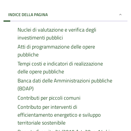
INDICE DELLA PAGINA
Nuclei di valutazione e verifica degli
investimenti pubblici
Atti di programmazione delle opere
pubbliche
Tempi costi e indicatori di realizzazione
delle opere pubbliche
Banca dati delle Amministrazioni pubbliche
(BDAP)
Contributi per piccoli comuni
Contributo per interventi di
efficientamento energetico e sviluppo
territoriale sostenibile