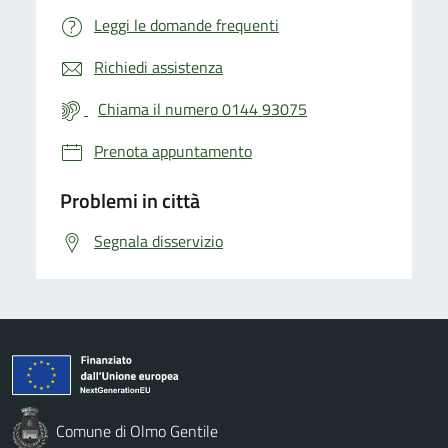
Leggi le domande frequenti
Richiedi assistenza
Chiama il numero 0144 93075
Prenota appuntamento
Problemi in città
Segnala disservizio
Comune di Olmo Gentile