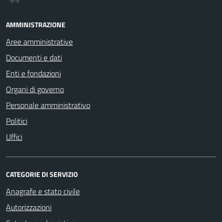
AMMINISTRAZIONE
Aree amministrative
Documenti e dati
Enti e fondazioni
Organi di governo
Personale amministrativo
Politici
Uffici
CATEGORIE DI SERVIZIO
Anagrafe e stato civile
Autorizzazioni