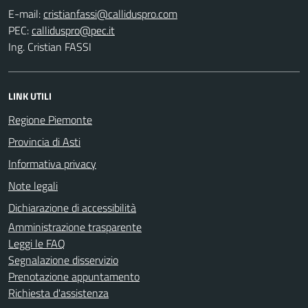
E-mail:
PEC:
Ing. Cristian FASSI
LINK UTILI
Regione Piemonte
Provincia di Asti
Informativa privacy
Note legali
Dichiarazione di accessibilità
Amministrazione trasparente
Leggi le FAQ
Segnalazione disservizio
Prenotazione appuntamento
Richiesta d'assistenza