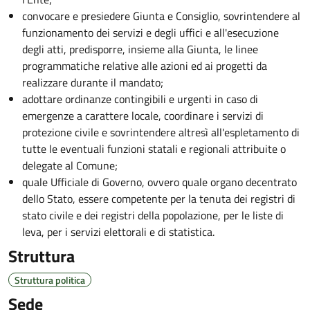
convocare e presiedere Giunta e Consiglio, sovrintendere al
funzionamento dei servizi e degli uffici e all'esecuzione
degli atti, predisporre, insieme alla Giunta, le linee
programmatiche relative alle azioni ed ai progetti da
realizzare durante il mandato;
adottare ordinanze contingibili e urgenti in caso di
emergenze a carattere locale, coordinare i servizi di
protezione civile e sovrintendere altresì all'espletamento di
tutte le eventuali funzioni statali e regionali attribuite o
delegate al Comune;
quale Ufficiale di Governo, ovvero quale organo decentrato
dello Stato, essere competente per la tenuta dei registri di
stato civile e dei registri della popolazione, per le liste di
leva, per i servizi elettorali e di statistica.
Struttura
Struttura politica
Sede