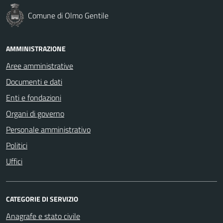
Comune di Olmo Gentile
AMMINISTRAZIONE
Aree amministrative
Documenti e dati
Enti e fondazioni
Organi di governo
Personale amministrativo
Politici
Uffici
CATEGORIE DI SERVIZIO
Anagrafe e stato civile