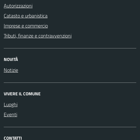
Autorizzazioni
Catasto e urbanistica
Imprese e commercio
Tributi, finanze e contravvenzioni
NOVITÀ
Notizie
VIVERE IL COMUNE
Luoghi
Eventi
CONTATTI