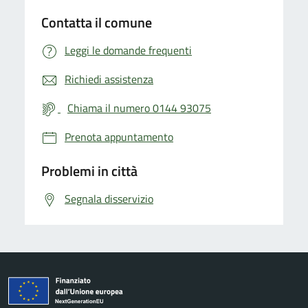
Contatta il comune
Leggi le domande frequenti
Richiedi assistenza
Chiama il numero 0144 93075
Prenota appuntamento
Problemi in città
Segnala disservizio