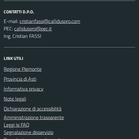
CONTATTI D.P.O.
E-mail:
PEC:
Ing. Cristian FASSI
LINK UTILI
Regione Piemonte
Provincia di Asti
Informativa privacy
Note legali
Dichiarazione di accessibilità
Amministrazione trasparente
Leggi le FAQ
Segnalazione disservizio