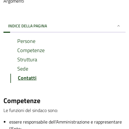
Argomenti
INDICE DELLA PAGINA
Persone
Competenze
Struttura
Sede
Contatti
Competenze
Le funzioni del sindaco sono:
essere responsabile dell'Amministrazione e rappresentare
l'Ente;