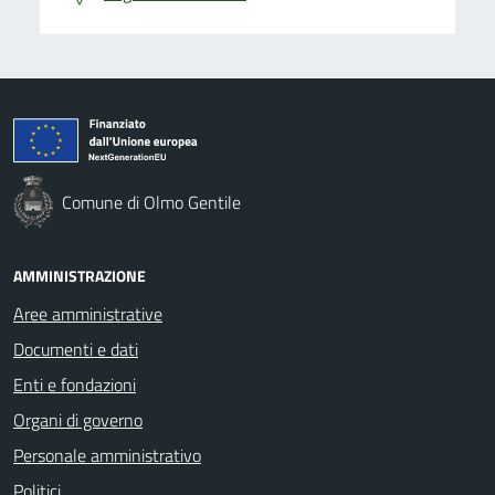
Comune di Olmo Gentile
AMMINISTRAZIONE
Aree amministrative
Documenti e dati
Enti e fondazioni
Organi di governo
Personale amministrativo
Politici