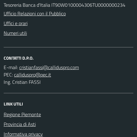
Tesoreria Banca d'Italia IT90W0100004306TU0000000234
Ufficio Relazioni con il Pubblico
Uffici e orari
Numeri utili
CONTATTI D.P.O.
E-mail:
PEC:
Ing. Cristian FASSI
LINK UTILI
Regione Piemonte
Provincia di Asti
Informativa privacy