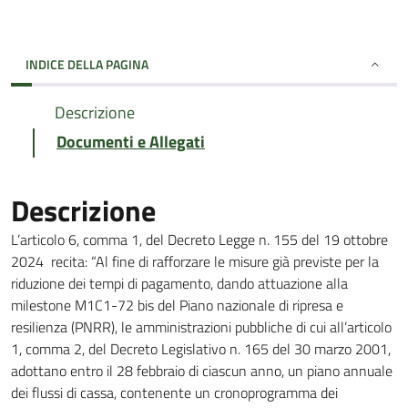
INDICE DELLA PAGINA
Descrizione
Documenti e Allegati
Descrizione
L’articolo 6, comma 1, del Decreto Legge n. 155 del 19 ottobre
2024 recita: “Al fine di rafforzare le misure già previste per la
riduzione dei tempi di pagamento, dando attuazione alla
milestone M1C1-72 bis del Piano nazionale di ripresa e
resilienza (PNRR), le amministrazioni pubbliche di cui all’articolo
1, comma 2, del Decreto Legislativo n. 165 del 30 marzo 2001,
adottano entro il 28 febbraio di ciascun anno, un piano annuale
dei flussi di cassa, contenente un cronoprogramma dei