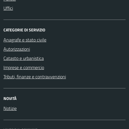
Uffici
CATEGORIE DI SERVIZIO
Anagrafe e stato civile
Autorizzazioni
Catasto e urbanistica
Imprese e commercio
Tributi, finanze e contravvenzioni
NOVITÀ
Notizie