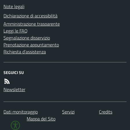
Note legali
Dichiarazione di accessibilità
Amministrazione trasparente
Leggi le FAQ
Segnalazione disservizio
Prenotazione appuntamento
Richiesta d'assistenza
SEGUICI SU
Newsletter
Dati monitoraggio
Servizi
Credits
Mappa del Sito