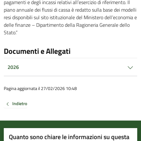
pagamenti e degli incassi relativi all’esercizio di riferimento. Il
piano annuale dei flussi di cassa è redatto sulla base dei modelli
resi disponibili sul sito istituzionale del Ministero dell’economia e
delle finanze – Dipartimento della Ragioneria Generale dello
Stato.”
Documenti e Allegati
2026
Pagina aggiornata il 27/02/2026 10:48
Indietro
Quanto sono chiare le informazioni su questa