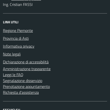
Ing. Cristian FASSI
LINK UTILI
Regione Piemonte
Provincia di Asti
Informativa privacy
Note legali
Dichiarazione di accessibilità
Amministrazione trasparente
Leggi le FAQ
Segnalazione disservizio
Prenotazione appuntamento
Richiesta d'assistenza
SEGUICI SU