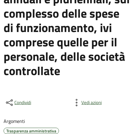
complesso delle spese
di funzionamento, ivi
comprese quelle per il
personale, delle società
controllate
Condividi
Vedi azioni
Argomenti
Trasparenza amministrativa