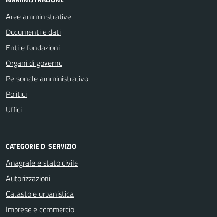
Aree amministrative
Documenti e dati
Enti e fondazioni
Organi di governo
Personale amministrativo
Politici
Uffici
CATEGORIE DI SERVIZIO
Anagrafe e stato civile
Autorizzazioni
Catasto e urbanistica
Imprese e commercio