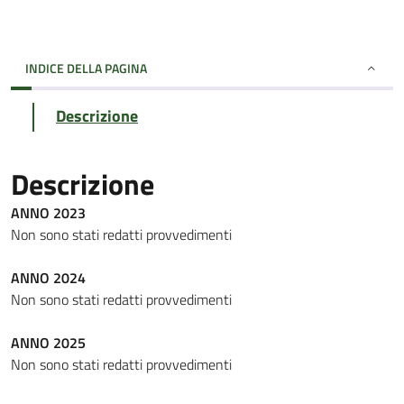
INDICE DELLA PAGINA
Descrizione
Descrizione
ANNO 2023
Non sono stati redatti provvedimenti
ANNO 2024
Non sono stati redatti provvedimenti
ANNO 2025
Non sono stati redatti provvedimenti