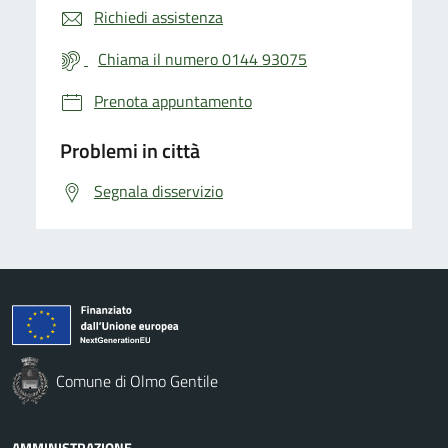
Richiedi assistenza
Chiama il numero 0144 93075
Prenota appuntamento
Problemi in città
Segnala disservizio
Comune di Olmo Gentile
AMMINISTRAZIONE