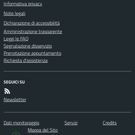
Informativa privacy
Note legali
Dichiarazione di accessibilità
Amministrazione trasparente
Leggi le FAQ
Segnalazione disservizio
Prenotazione appuntamento
Richiesta d'assistenza
SEGUICI SU
Newsletter
Dati monitoraggio
Servizi
Credits
Mappa del Sito