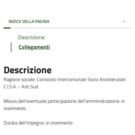
INDICE DELLA PAGINA
Descrizione
Collegamenti
Descrizione
Ragione sociale: Consorzio Intercomunale Socio Assistenziale
C.I.S.A. - Asti Sud
Misura dell'eventuale partecipazione dell'amministrazione:
in
inserimento
Durata dell'impegno:
in inserimento