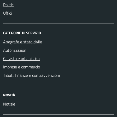
Politici
Uffici
CATEGORIE DI SERVIZIO
Anagrafe e stato civile
Autorizzazioni
Catasto e urbanistica
Imprese e commercio
Tributi, finanze e contravvenzioni
NOVITÀ
Notizie