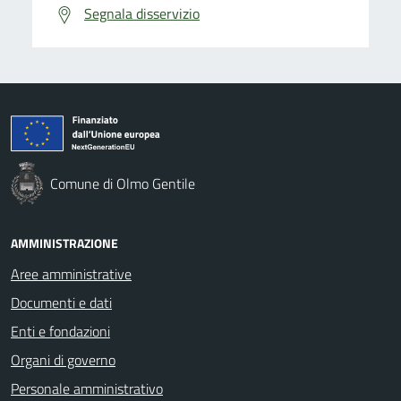
Segnala disservizio
Comune di Olmo Gentile
AMMINISTRAZIONE
Aree amministrative
Documenti e dati
Enti e fondazioni
Organi di governo
Personale amministrativo