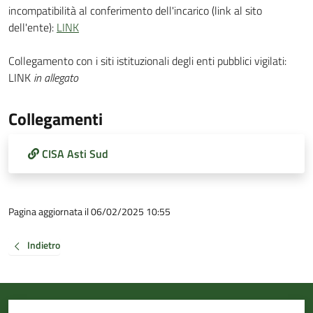
incompatibilità al conferimento dell'incarico (link al sito
dell'ente):
LINK
Collegamento con i siti istituzionali degli enti pubblici vigilati:
LINK
in allegato
Collegamenti
CISA Asti Sud
Pagina aggiornata il 06/02/2025 10:55
Indietro