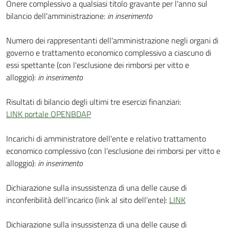
Onere complessivo a qualsiasi titolo gravante per l'anno sul
bilancio dell'amministrazione:
in inserimento
Numero dei rappresentanti dell'amministrazione negli organi di
governo e trattamento economico complessivo a ciascuno di
essi spettante (con l'esclusione dei rimborsi per vitto e
alloggio):
in inserimento
Risultati di bilancio degli ultimi tre esercizi finanziari:
LINK portale OPENBDAP
Incarichi di amministratore dell'ente e relativo trattamento
economico complessivo (con l'esclusione dei rimborsi per vitto e
alloggio):
in inserimento
Dichiarazione sulla insussistenza di una delle cause di
inconferibilità dell'incarico (link al sito dell'ente):
LINK
Dichiarazione sulla insussistenza di una delle cause di