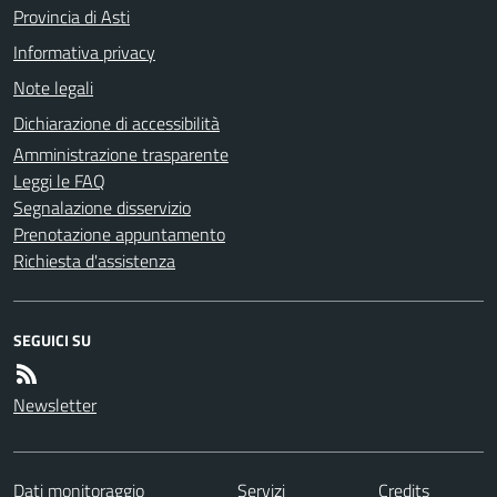
Provincia di Asti
Informativa privacy
Note legali
Dichiarazione di accessibilità
Amministrazione trasparente
Leggi le FAQ
Segnalazione disservizio
Prenotazione appuntamento
Richiesta d'assistenza
SEGUICI SU
Newsletter
Dati monitoraggio
Servizi
Credits