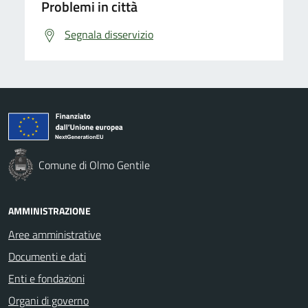
Problemi in città
Segnala disservizio
Comune di Olmo Gentile
AMMINISTRAZIONE
Aree amministrative
Documenti e dati
Enti e fondazioni
Organi di governo