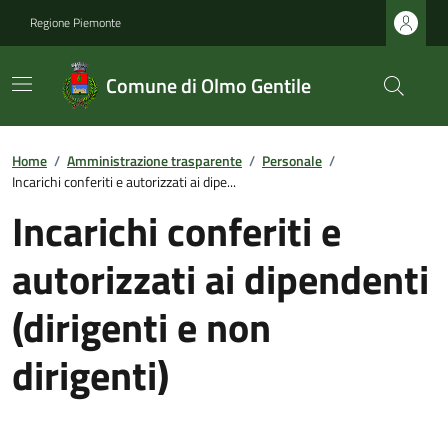
Regione Piemonte
Comune di Olmo Gentile
Home
/
Amministrazione trasparente
/
Personale
/
Incarichi conferiti e autorizzati ai dipe...
Incarichi conferiti e
autorizzati ai dipendenti
(dirigenti e non
dirigenti)