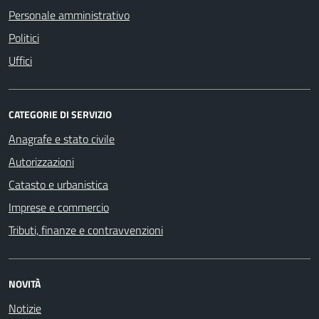
Personale amministrativo
Politici
Uffici
CATEGORIE DI SERVIZIO
Anagrafe e stato civile
Autorizzazioni
Catasto e urbanistica
Imprese e commercio
Tributi, finanze e contravvenzioni
NOVITÀ
Notizie