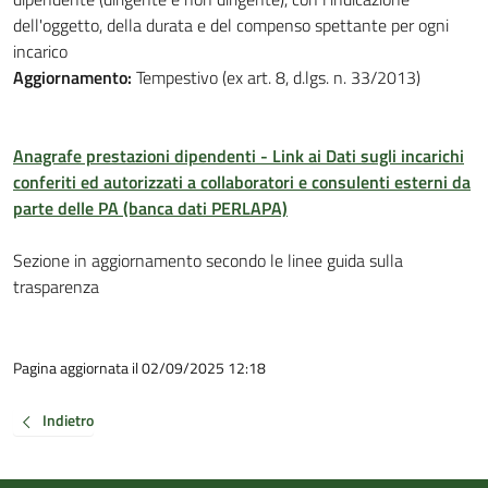
dell'oggetto, della durata e del compenso spettante per ogni
incarico
Aggiornamento:
Tempestivo (ex art. 8, d.lgs. n. 33/2013)
Anagrafe prestazioni dipendenti - Link ai Dati sugli incarichi
conferiti ed autorizzati a collaboratori e consulenti esterni da
parte delle PA (banca dati PERLAPA)
Sezione in aggiornamento secondo le linee guida sulla
trasparenza
Pagina aggiornata il 02/09/2025 12:18
Indietro