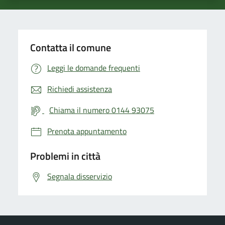
Contatta il comune
Leggi le domande frequenti
Richiedi assistenza
Chiama il numero 0144 93075
Prenota appuntamento
Problemi in città
Segnala disservizio