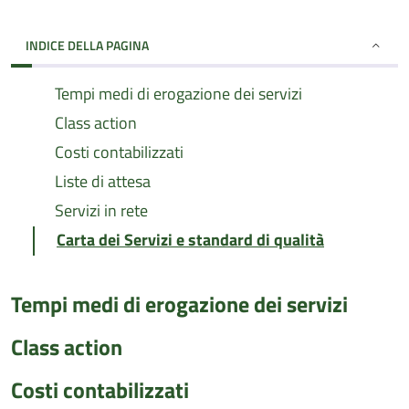
INDICE DELLA PAGINA
Tempi medi di erogazione dei servizi
Class action
Costi contabilizzati
Liste di attesa
Servizi in rete
Carta dei Servizi e standard di qualità
Tempi medi di erogazione dei servizi
Class action
Costi contabilizzati