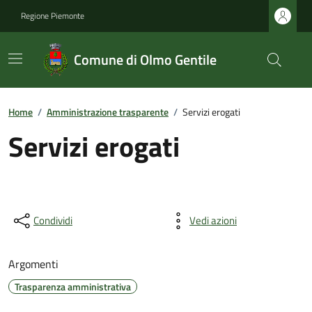
Regione Piemonte
Comune di Olmo Gentile
Home
/
Amministrazione trasparente
/
Servizi erogati
Servizi erogati
Condividi
Vedi azioni
Argomenti
Trasparenza amministrativa