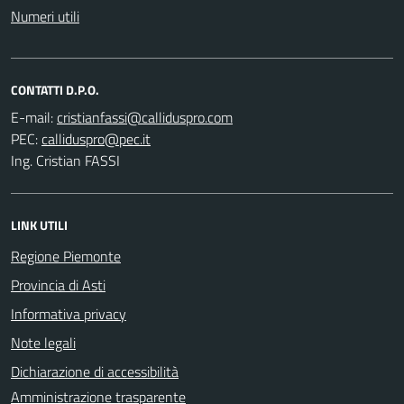
Numeri utili
CONTATTI D.P.O.
E-mail:
PEC:
Ing. Cristian FASSI
LINK UTILI
Regione Piemonte
Provincia di Asti
Informativa privacy
Note legali
Dichiarazione di accessibilità
Amministrazione trasparente