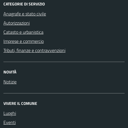
CATEGORIE DI SERVIZIO
Anagrafe e stato civile
Autorizzazioni
Catasto e urbanistica
Imprese e commercio
Tributi, finanze e contravvenzioni
NOVITÀ
Notizie
VIVERE IL COMUNE
Luoghi
Eventi