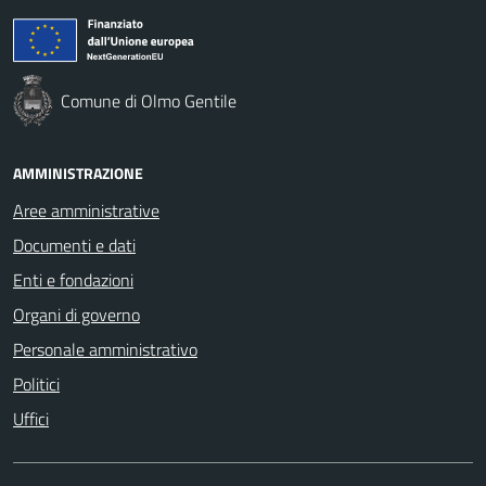
Comune di Olmo Gentile
AMMINISTRAZIONE
Aree amministrative
Documenti e dati
Enti e fondazioni
Organi di governo
Personale amministrativo
Politici
Uffici