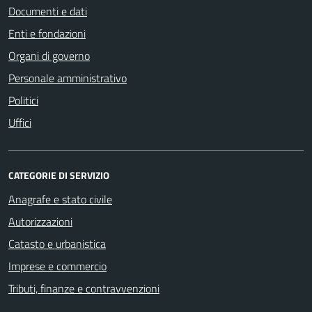
Documenti e dati
Enti e fondazioni
Organi di governo
Personale amministrativo
Politici
Uffici
CATEGORIE DI SERVIZIO
Anagrafe e stato civile
Autorizzazioni
Catasto e urbanistica
Imprese e commercio
Tributi, finanze e contravvenzioni