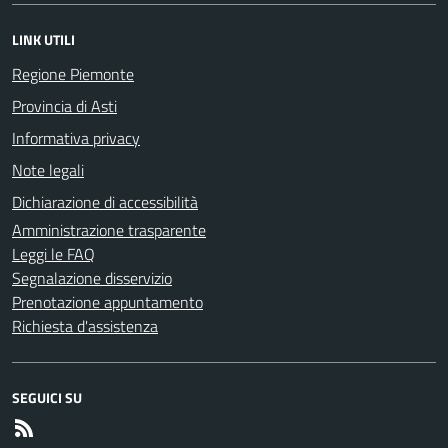
LINK UTILI
Regione Piemonte
Provincia di Asti
Informativa privacy
Note legali
Dichiarazione di accessibilità
Amministrazione trasparente
Leggi le FAQ
Segnalazione disservizio
Prenotazione appuntamento
Richiesta d'assistenza
SEGUICI SU