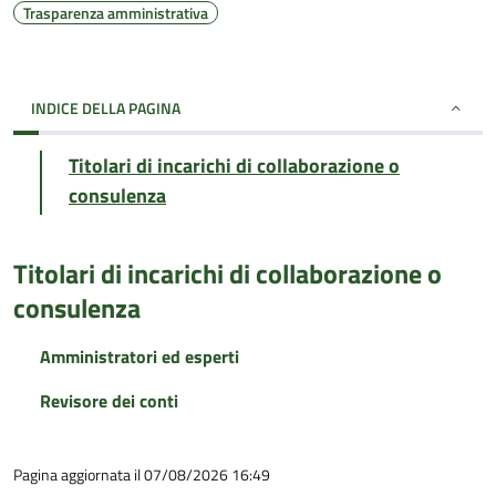
Trasparenza amministrativa
INDICE DELLA PAGINA
Titolari di incarichi di collaborazione o
consulenza
Titolari di incarichi di collaborazione o
consulenza
Amministratori ed esperti
Revisore dei conti
Pagina aggiornata il 07/08/2026 16:49