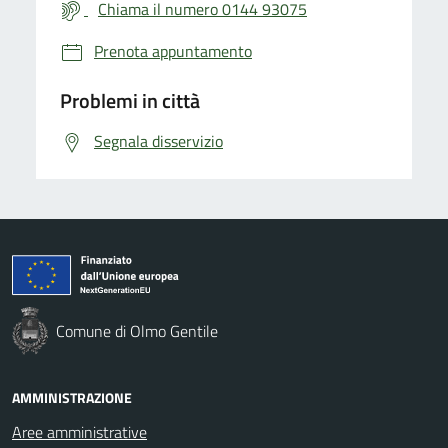
Chiama il numero 0144 93075
Prenota appuntamento
Problemi in città
Segnala disservizio
Comune di Olmo Gentile
AMMINISTRAZIONE
Aree amministrative