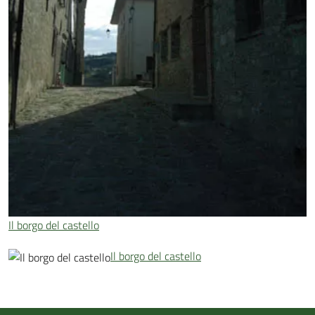
Il borgo del castello
Il borgo del castello