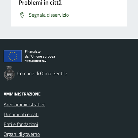
Problemi in città
Segnala disservizio
Comune di Olmo Gentile
AMMINISTRAZIONE
Aree amministrative
Documenti e dati
Enti e fondazioni
Organi di governo