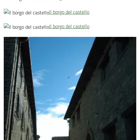
Il borgo del castello
Il borgo del castello