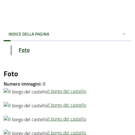
INDICE DELLA PAGINA
Foto
Foto
Numero immagini:
8
Il borgo del castello
Il borgo del castello
Il borgo del castello
Il borgo del castello