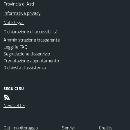
Provincia di Asti
Informativa privacy
Note legali
Dichiarazione di accessibilità
Amministrazione trasparente
Leggi le FAQ
Segnalazione disservizio
Prenotazione appuntamento
Richiesta d'assistenza
SEGUICI SU
Newsletter
Dati monitoraggio
Servizi
Credits