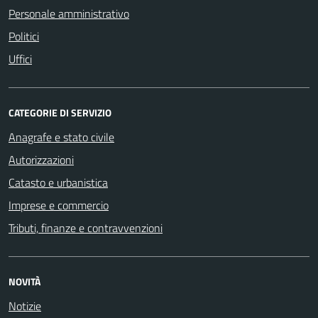
Personale amministrativo
Politici
Uffici
CATEGORIE DI SERVIZIO
Anagrafe e stato civile
Autorizzazioni
Catasto e urbanistica
Imprese e commercio
Tributi, finanze e contravvenzioni
NOVITÀ
Notizie