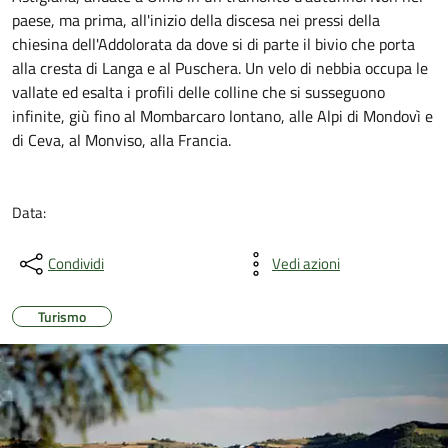
paese, ma prima, all'inizio della discesa nei pressi della
chiesina dell'Addolorata da dove si di parte il bivio che porta
alla cresta di Langa e al Puschera. Un velo di nebbia occupa le
vallate ed esalta i profili delle colline che si susseguono
infinite, giù fino al Mombarcaro lontano, alle Alpi di Mondovì e
di Ceva, al Monviso, alla Francia.
Data:
Condividi
Vedi azioni
Turismo