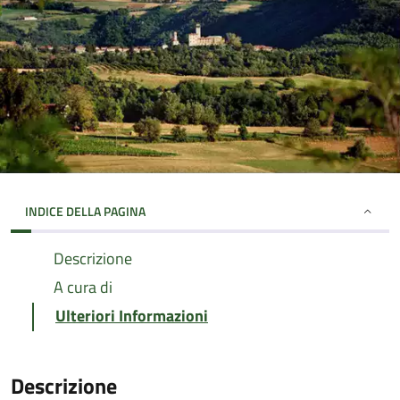
INDICE DELLA PAGINA
Descrizione
A cura di
Ulteriori Informazioni
Descrizione