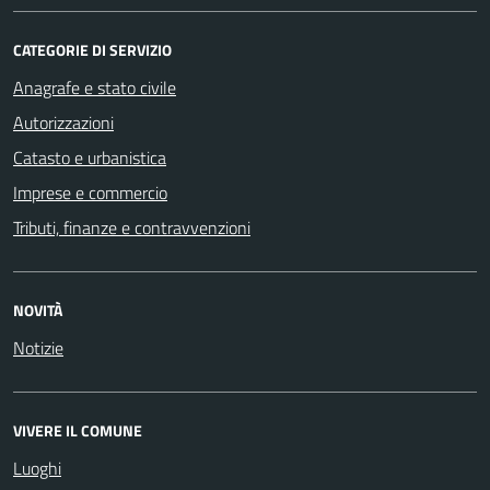
CATEGORIE DI SERVIZIO
Anagrafe e stato civile
Autorizzazioni
Catasto e urbanistica
Imprese e commercio
Tributi, finanze e contravvenzioni
NOVITÀ
Notizie
VIVERE IL COMUNE
Luoghi