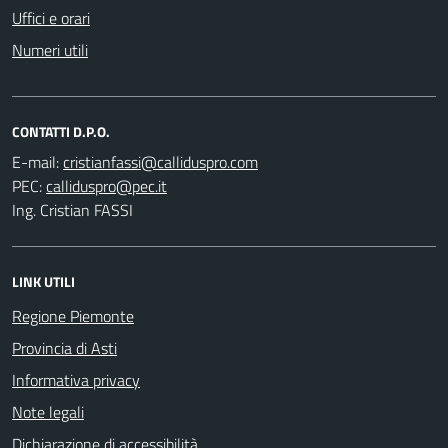
Uffici e orari
Numeri utili
CONTATTI D.P.O.
E-mail:
PEC:
Ing. Cristian FASSI
LINK UTILI
Regione Piemonte
Provincia di Asti
Informativa privacy
Note legali
Dichiarazione di accessibilità